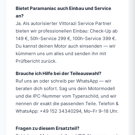
Bietet Paramaniac auch Einbau und Service
an?
Ja. Als autorisierter Vittorazi Service Partner
bieten wir professionellen Einbau: Check-Up ab
149 €, 50h-Service 299 €, 100h-Service 399 €.
Du kannst deinen Motor auch einsenden — wir
kümmern uns um alles und senden ihn mit
Prüfbericht zurück.
Brauche ich Hilfe bei der Teileauswahl?
Ruf uns an oder schreib per WhatsApp — wir
beraten dich sofort. Sag uns dein Motormodell
und die IPC-Nummer vom Typenschild, und wir
nennen dir exakt die passenden Teile. Telefon &
WhatsApp: +49 152 34340294, Mo–Fr 9–18 Uhr.
Fragen zu diesem Ersatzteil?