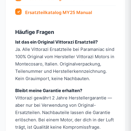
Ersatzteilkatalog MY25 Manual
Häufige Fragen
Ist das ein Original Vittorazi Ersatzteil?
Ja. Alle Vittorazi Ersatzteile bei Paramaniac sind
100% Original vom Hersteller Vittorazi Motors in
Montecosaro, Italien. Originalverpackung,
Teilenummer und Herstellerkennzeichnung.
Kein Grauimport, keine Nachbauten.
Bleibt meine Garantie erhalten?
Vittorazi gewährt 2 Jahre Herstellergarantie —
aber nur bei Verwendung von Original-
Ersatzteilen. Nachbauteile lassen die Garantie
erlöschen. Bei einem Motor, der dich in der Luft
trägt, ist Qualität keine Kompromissfrage.