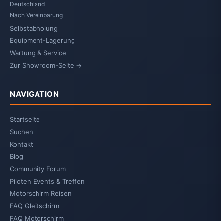
Deutschland
Nach Vereinbarung
Selbstabholung
Equipment-Lagerung
Wartung & Service
Zur Showroom-Seite →
NAVIGATION
Startseite
Suchen
Kontakt
Blog
Community Forum
Piloten Events & Treffen
Motorschirm Reisen
FAQ Gleitschirm
FAQ Motorschirm