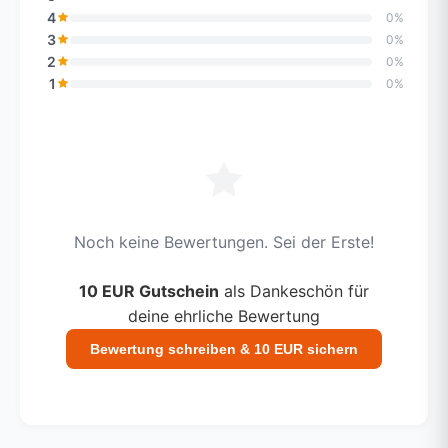
4
0%
3
0%
2
0%
1
0%
Noch keine Bewertungen. Sei der Erste!
10 EUR Gutschein
als Dankeschön für
deine ehrliche Bewertung
Bewertung schreiben & 10 EUR sichern