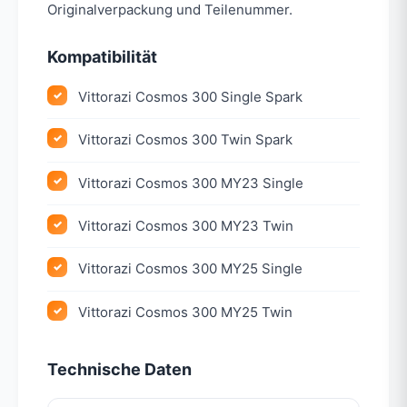
Originalverpackung und Teilenummer.
Kompatibilität
Vittorazi Cosmos 300 Single Spark
Vittorazi Cosmos 300 Twin Spark
Vittorazi Cosmos 300 MY23 Single
Vittorazi Cosmos 300 MY23 Twin
Vittorazi Cosmos 300 MY25 Single
Vittorazi Cosmos 300 MY25 Twin
Technische Daten