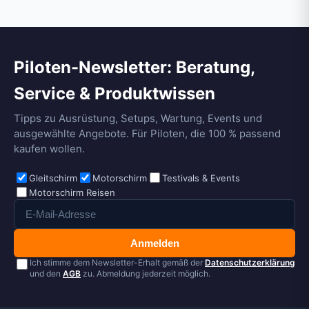
Piloten-Newsletter: Beratung,
Service & Produktwissen
Tipps zu Ausrüstung, Setups, Wartung, Events und
ausgewählte Angebote. Für Piloten, die 100 % passend
kaufen wollen.
Gleitschirm
Motorschirm
Testivals & Events
Motorschirm Reisen
Anmelden
Ich stimme dem Newsletter-Erhalt gemäß der
Datenschutzerklärung
und den
AGB
zu. Abmeldung jederzeit möglich.