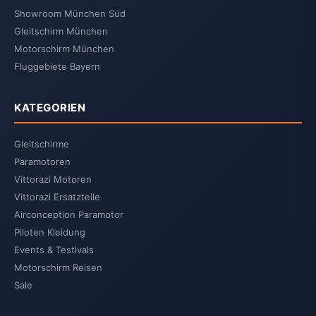
Showroom München Süd
Gleitschirm München
Motorschirm München
Fluggebiete Bayern
KATEGORIEN
Gleitschirme
Paramotoren
Vittorazi Motoren
Vittorazi Ersatzteile
Airconception Paramotor
Piloten Kleidung
Events & Testivals
Motorschirm Reisen
Sale