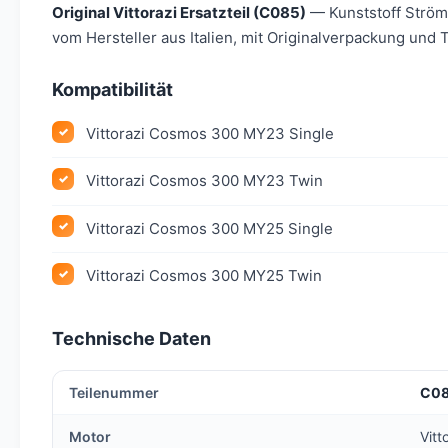
Original Vittorazi Ersatzteil (C085)
— Kunststoff Ström
vom Hersteller aus Italien, mit Originalverpackung und
Kompatibilität
Vittorazi Cosmos 300 MY23 Single
Vittorazi Cosmos 300 MY23 Twin
Vittorazi Cosmos 300 MY25 Single
Vittorazi Cosmos 300 MY25 Twin
Technische Daten
Teilenummer
C0
Motor
Vit