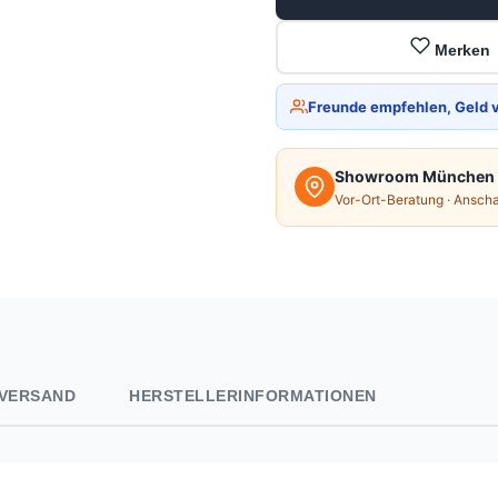
Merken
Freunde empfehlen, Geld 
Showroom München
Vor-Ort-Beratung · Ansch
VERSAND
HERSTELLERINFORMATIONEN