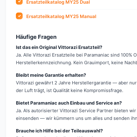
Ersatzteilkatalog MY25 Dual
Ersatzteilkatalog MY25 Manual
Häufige Fragen
Ist das ein Original Vittorazi Ersatzteil?
Ja. Alle Vittorazi Ersatzteile bei Paramaniac sind 100% 
Herstellerkennzeichnung. Kein Grauimport, keine Nach
Bleibt meine Garantie erhalten?
Vittorazi gewährt 2 Jahre Herstellergarantie — aber nur
der Luft trägt, ist Qualität keine Kompromissfrage.
Bietet Paramaniac auch Einbau und Service an?
Ja. Als autorisierter Vittorazi Service Partner bieten
einsenden — wir kümmern uns um alles und senden ihn 
Brauche ich Hilfe bei der Teileauswahl?