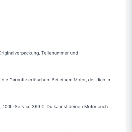
n. Originalverpackung, Teilenummer und
 die Garantie erlöschen. Bei einem Motor, der dich in
 €, 100h-Service 399 €. Du kannst deinen Motor auch