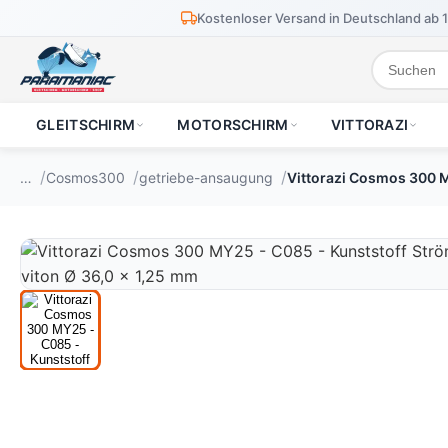
Kostenloser Versand in Deutschland ab 
GLEITSCHIRM
MOTORSCHIRM
VITTORAZI
…
Cosmos300
getriebe-ansaugung
Vittorazi Cosmos 300 M