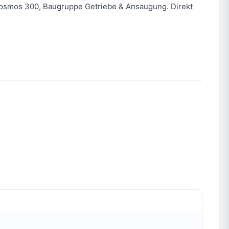
 Cosmos 300, Baugruppe Getriebe & Ansaugung. Direkt