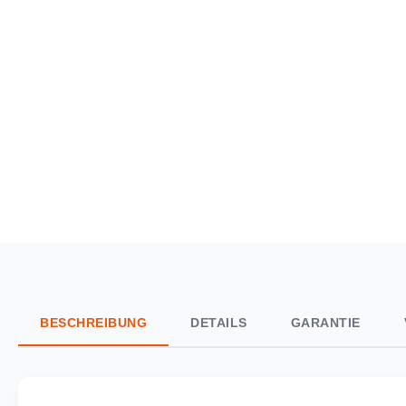
BESCHREIBUNG
DETAILS
GARANTIE