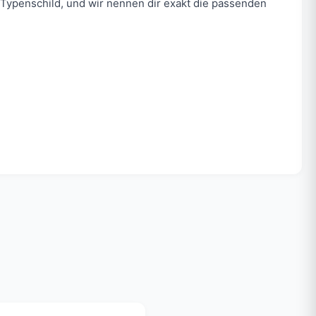
Typenschild, und wir nennen dir exakt die passenden