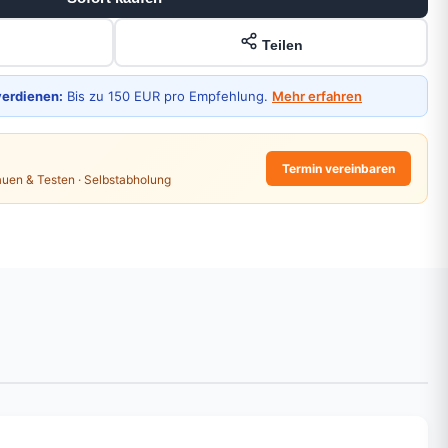
Teilen
verdienen:
Bis zu 150 EUR pro Empfehlung.
Mehr erfahren
Termin vereinbaren
auen & Testen · Selbstabholung