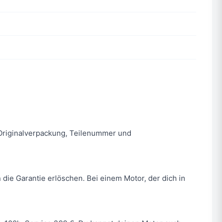
n. Originalverpackung, Teilenummer und
 die Garantie erlöschen. Bei einem Motor, der dich in