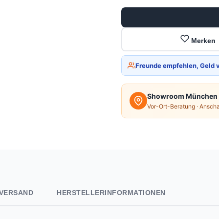
Merken
Freunde empfehlen, Geld 
Showroom München
Vor-Ort-Beratung · Ansch
VERSAND
HERSTELLERINFORMATIONEN