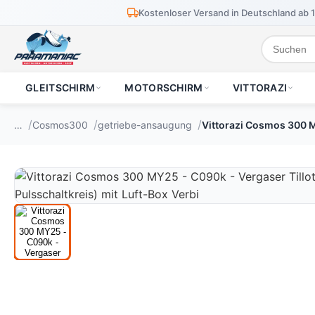
Kostenloser Versand in Deutschland ab 
GLEITSCHIRM
MOTORSCHIRM
VITTORAZI
…
Cosmos300
getriebe-ansaugung
Vittorazi Cosmos 300 MY