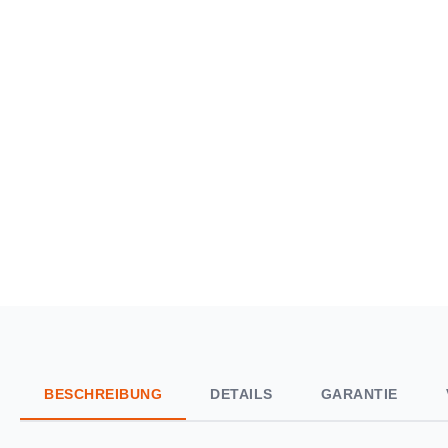
BESCHREIBUNG
DETAILS
GARANTIE