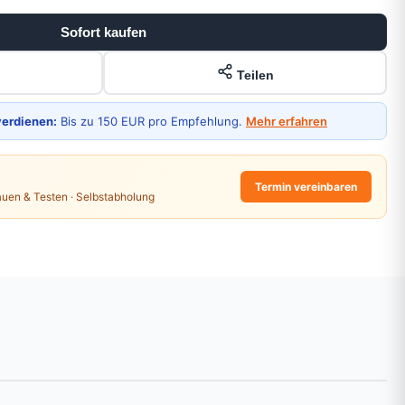
Sofort kaufen
Teilen
verdienen:
Bis zu 150 EUR pro Empfehlung.
Mehr erfahren
Termin vereinbaren
auen & Testen · Selbstabholung