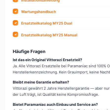
Installationsanleitung
Wartungshandbuch
Ersatzteilkatalog MY25 Dual
Ersatzteilkatalog MY25 Manual
Häufige Fragen
Ist das ein Original Vittorazi Ersatzteil?
Ja. Alle Vittorazi Ersatzteile bei Paramaniac sind 100% 
Herstellerkennzeichnung. Kein Grauimport, keine Nach
Bleibt meine Garantie erhalten?
Vittorazi gewährt 2 Jahre Herstellergarantie — aber nur
der Luft trägt, ist Qualität keine Kompromissfrage.
Bietet Paramaniac auch Einbau und Service an?