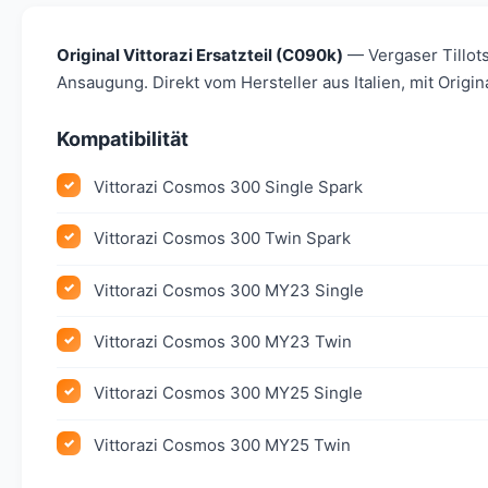
Original Vittorazi Ersatzteil (C090k)
— Vergaser Tillots
Ansaugung. Direkt vom Hersteller aus Italien, mit Orig
Kompatibilität
Vittorazi Cosmos 300 Single Spark
Vittorazi Cosmos 300 Twin Spark
Vittorazi Cosmos 300 MY23 Single
Vittorazi Cosmos 300 MY23 Twin
Vittorazi Cosmos 300 MY25 Single
Vittorazi Cosmos 300 MY25 Twin