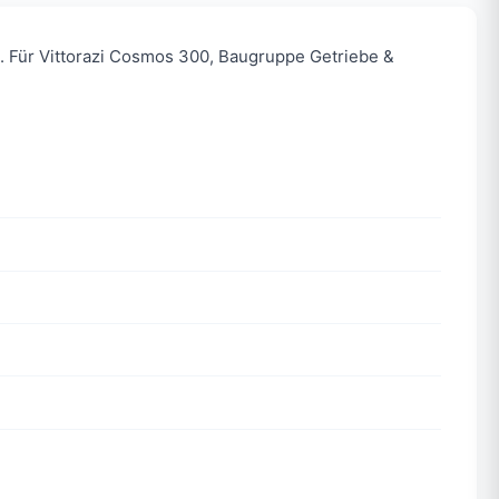
e. Für Vittorazi Cosmos 300, Baugruppe Getriebe &