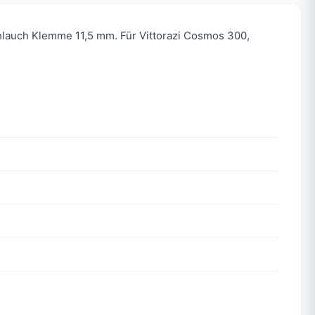
auch Klemme 11,5 mm. Für Vittorazi Cosmos 300,