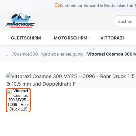
Kostenloser Versand in Deutschland ab 
GLEITSCHIRM
MOTORSCHIRM
VITTORAZI
…
Cosmos300
getriebe-ansaugung
Vittorazi Cosmos 300 