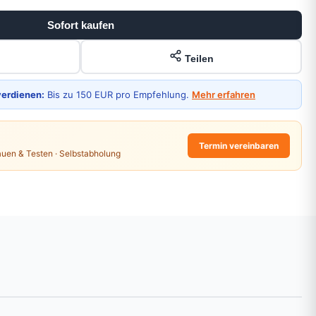
Sofort kaufen
Teilen
verdienen:
Bis zu 150 EUR pro Empfehlung.
Mehr erfahren
Termin vereinbaren
auen & Testen · Selbstabholung