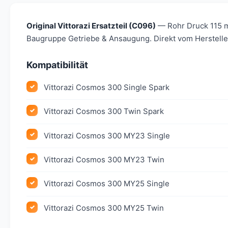
Original Vittorazi Ersatzteil (C096)
— Rohr Druck 115 m
Baugruppe Getriebe & Ansaugung. Direkt vom Hersteller
Kompatibilität
Vittorazi Cosmos 300 Single Spark
Vittorazi Cosmos 300 Twin Spark
Vittorazi Cosmos 300 MY23 Single
Vittorazi Cosmos 300 MY23 Twin
Vittorazi Cosmos 300 MY25 Single
Vittorazi Cosmos 300 MY25 Twin