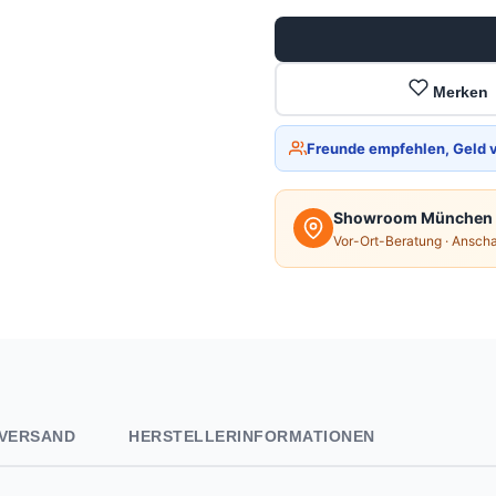
Merken
Freunde empfehlen, Geld 
Showroom München
Vor-Ort-Beratung · Ansch
VERSAND
HERSTELLERINFORMATIONEN