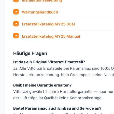
Installationsanleitung
Wartungshandbuch
Ersatzteilkatalog MY25 Dual
Ersatzteilkatalog MY25 Manual
Häufige Fragen
Ist das ein Original Vittorazi Ersatzteil?
Ja. Alle Vittorazi Ersatzteile bei Paramaniac sind 100% 
Herstellerkennzeichnung. Kein Grauimport, keine Nach
Bleibt meine Garantie erhalten?
Vittorazi gewährt 2 Jahre Herstellergarantie — aber nur
der Luft trägt, ist Qualität keine Kompromissfrage.
Bietet Paramaniac auch Einbau und Service an?