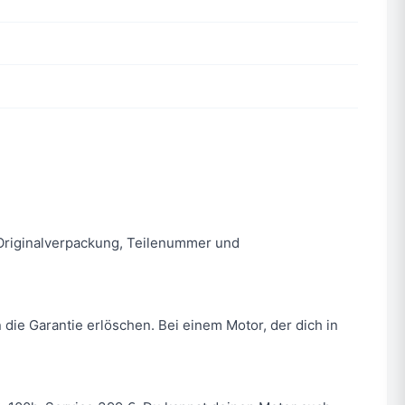
n. Originalverpackung, Teilenummer und
 die Garantie erlöschen. Bei einem Motor, der dich in