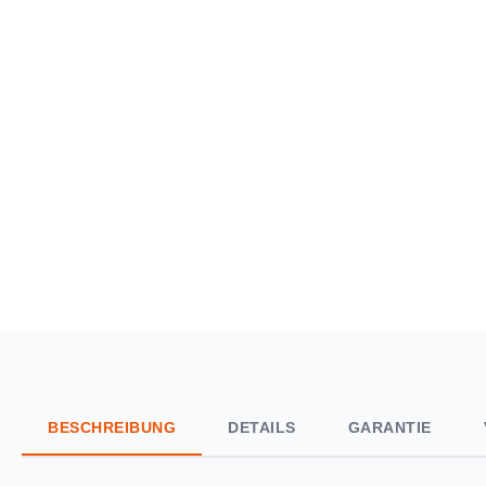
BESCHREIBUNG
DETAILS
GARANTIE