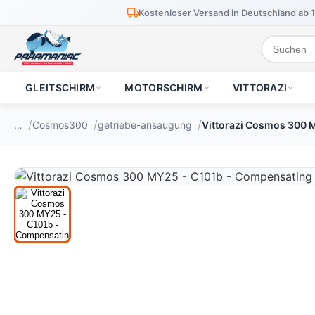
Kostenloser Versand in Deutschland ab 
GLEITSCHIRM
MOTORSCHIRM
VITTORAZI
…
Cosmos300
getriebe-ansaugung
Vittorazi Cosmos 300 