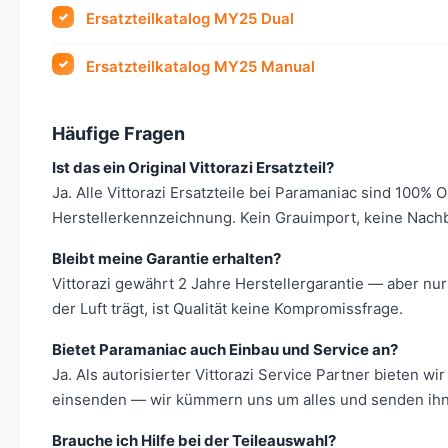
Ersatzteilkatalog MY25 Dual
Ersatzteilkatalog MY25 Manual
Häufige Fragen
Ist das ein Original Vittorazi Ersatzteil?
Ja. Alle Vittorazi Ersatzteile bei Paramaniac sind 100% 
Herstellerkennzeichnung. Kein Grauimport, keine Nach
Bleibt meine Garantie erhalten?
Vittorazi gewährt 2 Jahre Herstellergarantie — aber nur
der Luft trägt, ist Qualität keine Kompromissfrage.
Bietet Paramaniac auch Einbau und Service an?
Ja. Als autorisierter Vittorazi Service Partner bieten
einsenden — wir kümmern uns um alles und senden ihn 
Brauche ich Hilfe bei der Teileauswahl?