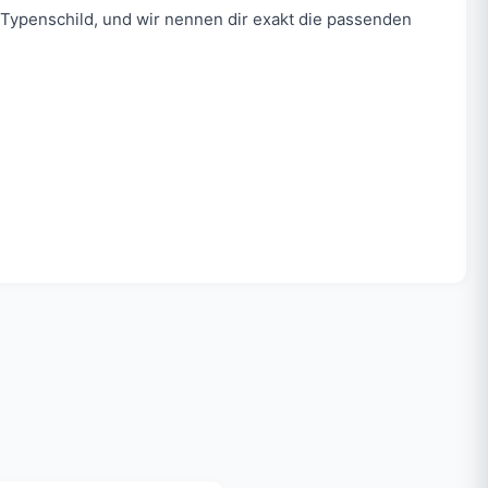
Typenschild, und wir nennen dir exakt die passenden