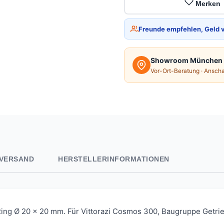
Merken
Freunde empfehlen, Geld 
Showroom München
Vor-Ort-Beratung · Ansch
VERSAND
HERSTELLERINFORMATIONEN
g Ø 20 x 20 mm. Für Vittorazi Cosmos 300, Baugruppe Getriebe