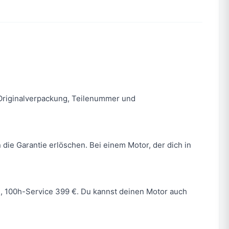
n. Originalverpackung, Teilenummer und
 die Garantie erlöschen. Bei einem Motor, der dich in
 €, 100h-Service 399 €. Du kannst deinen Motor auch