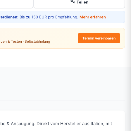
Teilen
verdienen:
Bis zu 150 EUR pro Empfehlung.
Mehr erfahren
Termin vereinbaren
auen & Testen · Selbstabholung
 & Ansaugung. Direkt vom Hersteller aus Italien, mit