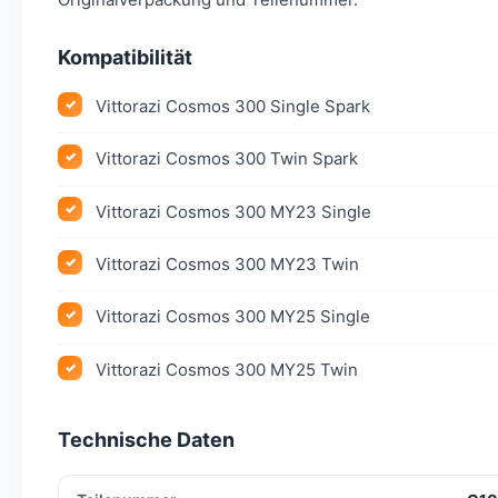
Kompatibilität
Vittorazi Cosmos 300 Single Spark
Vittorazi Cosmos 300 Twin Spark
Vittorazi Cosmos 300 MY23 Single
Vittorazi Cosmos 300 MY23 Twin
Vittorazi Cosmos 300 MY25 Single
Vittorazi Cosmos 300 MY25 Twin
Technische Daten