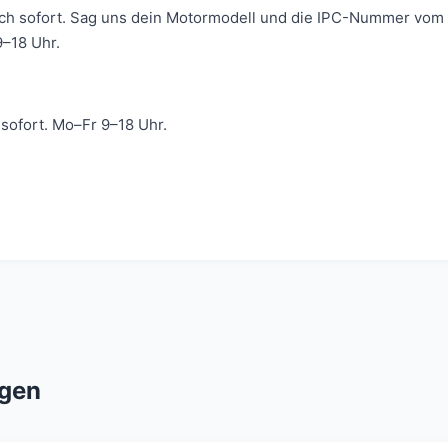
ich sofort. Sag uns dein Motormodell und die IPC-Nummer vom 
–18 Uhr.
ofort. Mo–Fr 9–18 Uhr.
gen