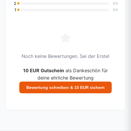
2
0%
1
0%
Noch keine Bewertungen. Sei der Erste!
10 EUR Gutschein
als Dankeschön für
deine ehrliche Bewertung
Bewertung schreiben & 10 EUR sichern