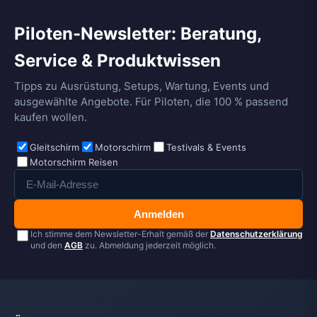
Piloten-Newsletter: Beratung,
Service & Produktwissen
Tipps zu Ausrüstung, Setups, Wartung, Events und
ausgewählte Angebote. Für Piloten, die 100 % passend
kaufen wollen.
Gleitschirm
Motorschirm
Testivals & Events
Motorschirm Reisen
Anmelden
Ich stimme dem Newsletter-Erhalt gemäß der
Datenschutzerklärung
und den
AGB
zu. Abmeldung jederzeit möglich.