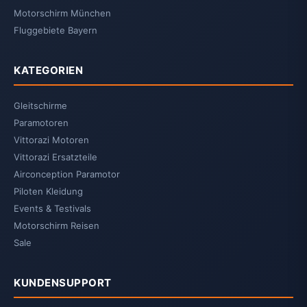
Motorschirm München
Fluggebiete Bayern
KATEGORIEN
Gleitschirme
Paramotoren
Vittorazi Motoren
Vittorazi Ersatzteile
Airconception Paramotor
Piloten Kleidung
Events & Testivals
Motorschirm Reisen
Sale
KUNDENSUPPORT