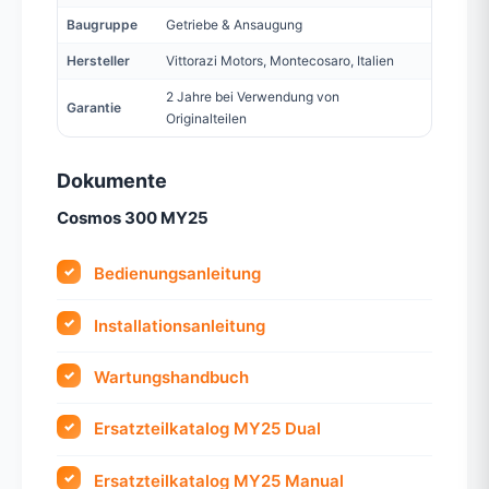
Baugruppe
Getriebe & Ansaugung
Hersteller
Vittorazi Motors, Montecosaro, Italien
2 Jahre bei Verwendung von
Garantie
Originalteilen
Dokumente
Cosmos 300 MY25
Bedienungsanleitung
Installationsanleitung
Wartungshandbuch
Ersatzteilkatalog MY25 Dual
Ersatzteilkatalog MY25 Manual