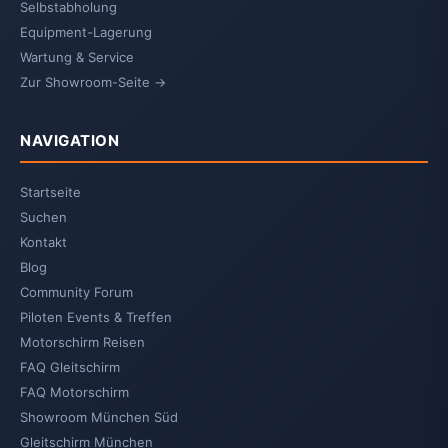
Selbstabholung
Equipment-Lagerung
Wartung & Service
Zur Showroom-Seite →
NAVIGATION
Startseite
Suchen
Kontakt
Blog
Community Forum
Piloten Events & Treffen
Motorschirm Reisen
FAQ Gleitschirm
FAQ Motorschirm
Showroom München Süd
Gleitschirm München