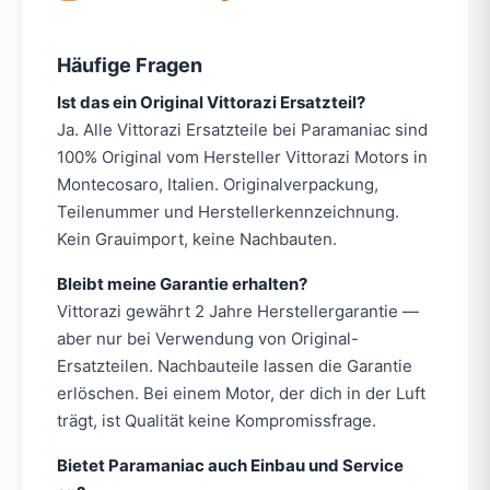
Häufige Fragen
Ist das ein Original Vittorazi Ersatzteil?
Ja. Alle Vittorazi Ersatzteile bei Paramaniac sind
100% Original vom Hersteller Vittorazi Motors in
Montecosaro, Italien. Originalverpackung,
Teilenummer und Herstellerkennzeichnung.
Kein Grauimport, keine Nachbauten.
Bleibt meine Garantie erhalten?
Vittorazi gewährt 2 Jahre Herstellergarantie —
aber nur bei Verwendung von Original-
Ersatzteilen. Nachbauteile lassen die Garantie
erlöschen. Bei einem Motor, der dich in der Luft
trägt, ist Qualität keine Kompromissfrage.
Bietet Paramaniac auch Einbau und Service