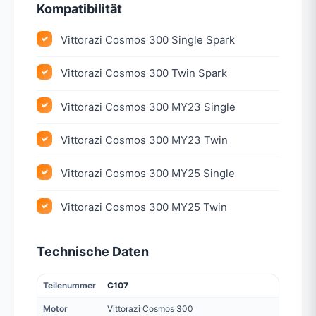
Kompatibilität
Vittorazi Cosmos 300 Single Spark
Vittorazi Cosmos 300 Twin Spark
Vittorazi Cosmos 300 MY23 Single
Vittorazi Cosmos 300 MY23 Twin
Vittorazi Cosmos 300 MY25 Single
Vittorazi Cosmos 300 MY25 Twin
Technische Daten
Teilenummer
C107
Motor
Vittorazi Cosmos 300