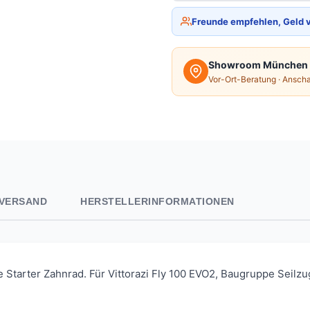
Freunde empfehlen, Geld 
Showroom München
Vor-Ort-Beratung · Ansch
VERSAND
HERSTELLERINFORMATIONEN
arter Zahnrad. Für Vittorazi Fly 100 EVO2, Baugruppe Seilzugst