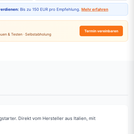
verdienen:
Bis zu 150 EUR pro Empfehlung.
Mehr erfahren
Termin vereinbaren
auen & Testen · Selbstabholung
arter. Direkt vom Hersteller aus Italien, mit