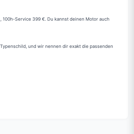
 €, 100h-Service 399 €. Du kannst deinen Motor auch
Typenschild, und wir nennen dir exakt die passenden