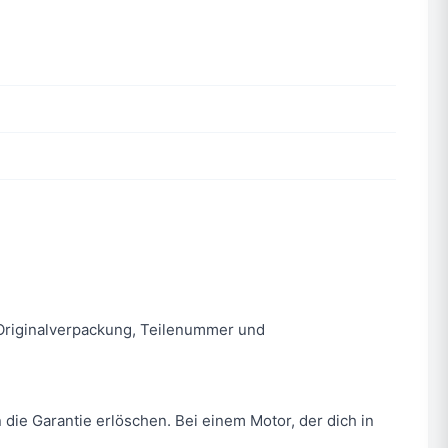
n. Originalverpackung, Teilenummer und
 die Garantie erlöschen. Bei einem Motor, der dich in