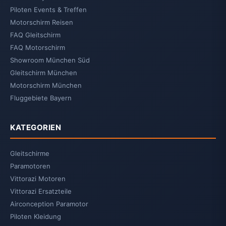
Piloten Events & Treffen
Motorschirm Reisen
FAQ Gleitschirm
FAQ Motorschirm
Showroom München Süd
Gleitschirm München
Motorschirm München
Fluggebiete Bayern
KATEGORIEN
Gleitschirme
Paramotoren
Vittorazi Motoren
Vittorazi Ersatzteile
Airconception Paramotor
Piloten Kleidung