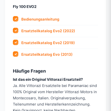
Fly 100 EVO2
Bedienungsanleitung
Ersatzteilkatalog Evo2 (2022)
Ersatzteilkatalog Evo2 (2019)
Ersatzteilkatalog Evo (2013)
Häufige Fragen
Ist das ein Original Vittorazi Ersatzteil?
Ja. Alle Vittorazi Ersatzteile bei Paramaniac sind
100% Original vom Hersteller Vittorazi Motors in
Montecosaro, Italien. Originalverpackung,
Teilenummer und Herstellerkennzeichnung.
Kein Grauimport, keine Nachbauten.