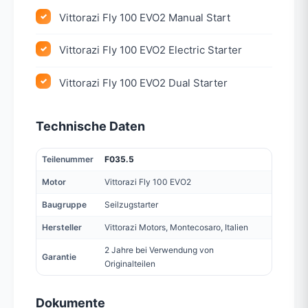
Vittorazi Fly 100 EVO2 Manual Start
Vittorazi Fly 100 EVO2 Electric Starter
Vittorazi Fly 100 EVO2 Dual Starter
Technische Daten
Teilenummer
F035.5
Motor
Vittorazi Fly 100 EVO2
Baugruppe
Seilzugstarter
Hersteller
Vittorazi Motors, Montecosaro, Italien
2 Jahre bei Verwendung von
Garantie
Originalteilen
Dokumente