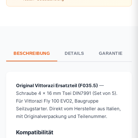
BESCHREIBUNG
DETAILS
GARANTIE
Original Vittorazi Ersatzteil (F035.5)
—
Schraube 4 x 16 mm Tsei DIN7991 (Set von 5).
Für Vittorazi Fly 100 EVO2, Baugruppe
Seilzugstarter. Direkt vom Hersteller aus Italien,
mit Originalverpackung und Teilenummer.
Kompatibilität