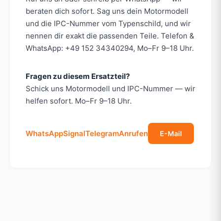
beraten dich sofort. Sag uns dein Motormodell
und die IPC-Nummer vom Typenschild, und wir
nennen dir exakt die passenden Teile. Telefon &
WhatsApp: +49 152 34340294, Mo–Fr 9–18 Uhr.
Fragen zu diesem Ersatzteil?
Schick uns Motormodell und IPC-Nummer — wir
helfen sofort. Mo–Fr 9–18 Uhr.
WhatsApp
Signal
Telegram
Anrufen
E-Mail