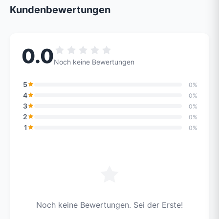
Kundenbewertungen
0.0
Noch keine Bewertungen
5
0%
4
0%
3
0%
2
0%
1
0%
Noch keine Bewertungen. Sei der Erste!