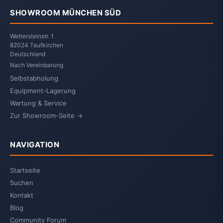
SHOWROOM MÜNCHEN SÜD
Wettersteinstr. 1
82024 Taufkirchen
Deutschland
Nach Vereinbarung
Selbstabholung
Equipment-Lagerung
Wartung & Service
Zur Showroom-Seite →
NAVIGATION
Startseite
Suchen
Kontakt
Blog
Community Forum