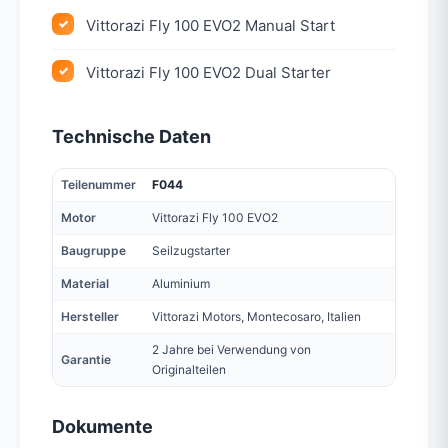
Vittorazi Fly 100 EVO2 Manual Start
Vittorazi Fly 100 EVO2 Dual Starter
Technische Daten
Teilenummer
F044
Motor
Vittorazi Fly 100 EVO2
Baugruppe
Seilzugstarter
Material
Aluminium
Hersteller
Vittorazi Motors, Montecosaro, Italien
2 Jahre bei Verwendung von
Garantie
Originalteilen
Dokumente