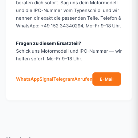
beraten dich sofort. Sag uns dein Motormodell
und die IPC-Nummer vom Typenschild, und wir
nennen dir exakt die passenden Teile. Telefon &
WhatsApp: +49 152 34340294, Mo–Fr 9–18 Uhr.
Fragen zu diesem Ersatzteil?
Schick uns Motormodell und IPC-Nummer — wir
helfen sofort. Mo–Fr 9–18 Uhr.
WhatsApp
Signal
Telegram
Anrufen
E-Mail