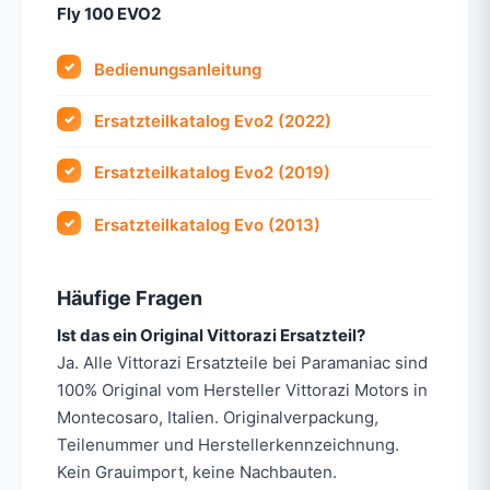
Fly 100 EVO2
Bedienungsanleitung
Ersatzteilkatalog Evo2 (2022)
Ersatzteilkatalog Evo2 (2019)
Ersatzteilkatalog Evo (2013)
Häufige Fragen
Ist das ein Original Vittorazi Ersatzteil?
Ja. Alle Vittorazi Ersatzteile bei Paramaniac sind
100% Original vom Hersteller Vittorazi Motors in
Montecosaro, Italien. Originalverpackung,
Teilenummer und Herstellerkennzeichnung.
Kein Grauimport, keine Nachbauten.