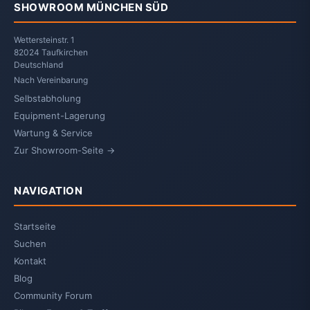
SHOWROOM MÜNCHEN SÜD
Wettersteinstr. 1
82024 Taufkirchen
Deutschland
Nach Vereinbarung
Selbstabholung
Equipment-Lagerung
Wartung & Service
Zur Showroom-Seite →
NAVIGATION
Startseite
Suchen
Kontakt
Blog
Community Forum