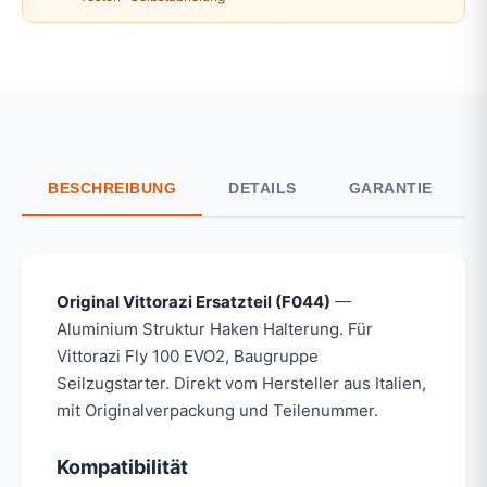
BESCHREIBUNG
DETAILS
GARANTIE
Original Vittorazi Ersatzteil (F044)
—
Aluminium Struktur Haken Halterung. Für
Vittorazi Fly 100 EVO2, Baugruppe
Seilzugstarter. Direkt vom Hersteller aus Italien,
mit Originalverpackung und Teilenummer.
Kompatibilität