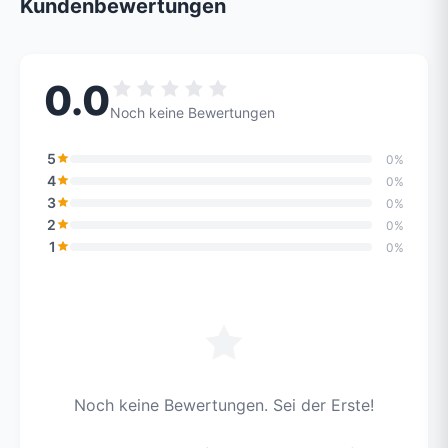
Kundenbewertungen
0.0
Noch keine Bewertungen
5
0%
4
0%
3
0%
2
0%
1
0%
Noch keine Bewertungen. Sei der Erste!