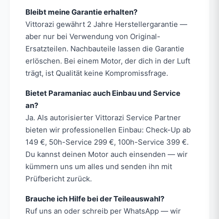
Bleibt meine Garantie erhalten?
Vittorazi gewährt 2 Jahre Herstellergarantie —
aber nur bei Verwendung von Original-
Ersatzteilen. Nachbauteile lassen die Garantie
erlöschen. Bei einem Motor, der dich in der Luft
trägt, ist Qualität keine Kompromissfrage.
Bietet Paramaniac auch Einbau und Service
an?
Ja. Als autorisierter Vittorazi Service Partner
bieten wir professionellen Einbau: Check-Up ab
149 €, 50h-Service 299 €, 100h-Service 399 €.
Du kannst deinen Motor auch einsenden — wir
kümmern uns um alles und senden ihn mit
Prüfbericht zurück.
Brauche ich Hilfe bei der Teileauswahl?
Ruf uns an oder schreib per WhatsApp — wir