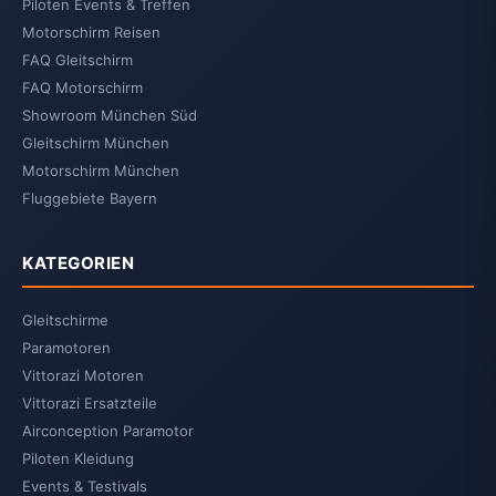
Piloten Events & Treffen
Motorschirm Reisen
FAQ Gleitschirm
FAQ Motorschirm
Showroom München Süd
Gleitschirm München
Motorschirm München
Fluggebiete Bayern
KATEGORIEN
Gleitschirme
Paramotoren
Vittorazi Motoren
Vittorazi Ersatzteile
Airconception Paramotor
Piloten Kleidung
Events & Testivals